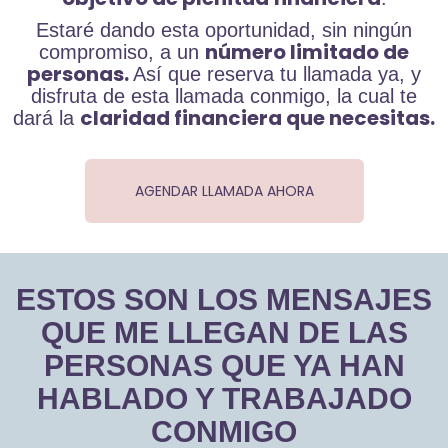
Estaré dando esta oportunidad, sin ningún
número limitado de
compromiso, a un
personas.
Así que reserva tu llamada ya, y
disfruta de esta llamada conmigo, la cual te
claridad financiera que necesitas.
dará la
AGENDAR LLAMADA AHORA
ESTOS SON LOS MENSAJES
QUE ME LLEGAN DE LAS
PERSONAS QUE YA HAN
HABLADO Y TRABAJADO
CONMIGO