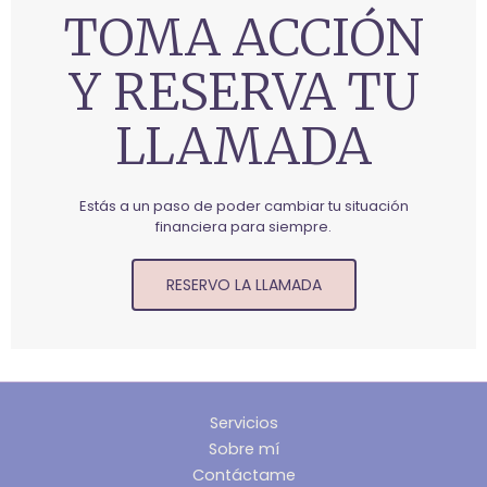
TOMA ACCIÓN
Y RESERVA TU
LLAMADA
Estás a un paso de poder cambiar tu situación
financiera para siempre.
RESERVO LA LLAMADA
Servicios
Sobre mí
Contáctame