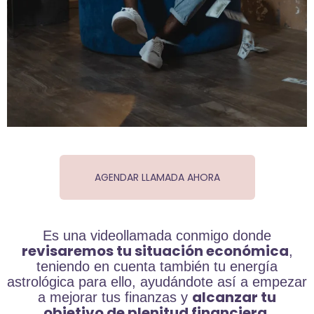
AGENDAR LLAMADA AHORA
Es una videollamada conmigo donde
revisaremos tu situación económica
,
teniendo en cuenta también tu energía
astrológica para ello, ayudándote así a empezar
alcanzar tu
a mejorar tus finanzas y
objetivo de plenitud financiera
.