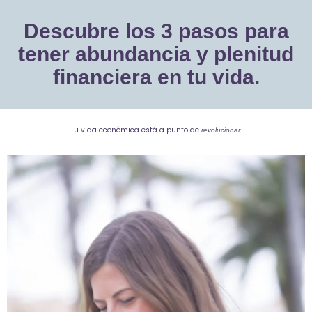
Descubre los 3 pasos para
tener abundancia y plenitud
financiera en tu vida.
Tu vida económica está a punto de
revolucionar.